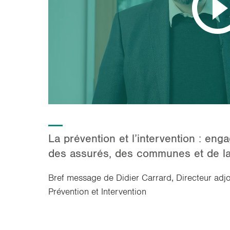
La prévention et l’intervention : en
des assurés, des communes et de la
Bref message de Didier Carrard, Directeur ad
Prévention et Intervention