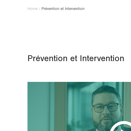
Home
/
Prévention et Intervention
Prévention et Intervention